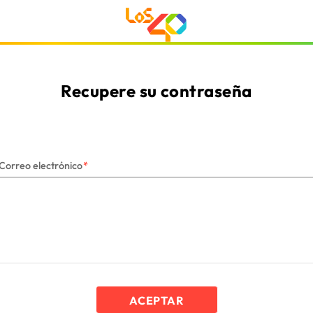
Recupere su contraseña
Correo electrónico
ACEPTAR